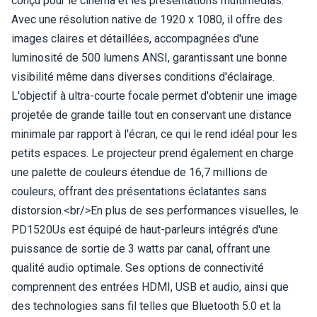
conçu pour le cinéma et les présentations multimédias.
Avec une résolution native de 1920 x 1080, il offre des
images claires et détaillées, accompagnées d'une
luminosité de 500 lumens ANSI, garantissant une bonne
visibilité même dans diverses conditions d'éclairage.
L'objectif à ultra-courte focale permet d'obtenir une image
projetée de grande taille tout en conservant une distance
minimale par rapport à l'écran, ce qui le rend idéal pour les
petits espaces. Le projecteur prend également en charge
une palette de couleurs étendue de 16,7 millions de
couleurs, offrant des présentations éclatantes sans
distorsion.<br/>En plus de ses performances visuelles, le
PD1520Us est équipé de haut-parleurs intégrés d'une
puissance de sortie de 3 watts par canal, offrant une
qualité audio optimale. Ses options de connectivité
comprennent des entrées HDMI, USB et audio, ainsi que
des technologies sans fil telles que Bluetooth 5.0 et la