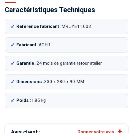
Caractéristiques Techniques
Référence fabricant :
MR.JYE11.003
Fabricant :
ACER
Garantie :
24 mois de garantie retour atelier
Dimensions :
330 x 280 x 90 MM
Poids :
1.85 kg
Avis client :
Donner votre avis