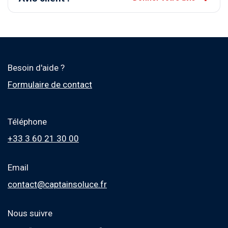
Besoin d'aide ?
Formulaire de contact
Téléphone
+33 3 60 21 30 00
Email
contact@captainsoluce.fr
Nous suivre