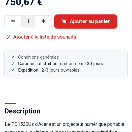
750,67
€
Ajouter au panier
Ajouter à la liste de souhaits
Conditions générales
Garantie satisfait ou remboursé de 30 jours
Expédition : 2-3 jours ouvrables
Description
Le PD1520Us d'Acer est un projecteur numérique portable