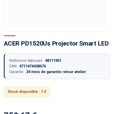
ACER PD1520Us Projector Smart LED
Référence fabricant:
48111901
EAN:
4711474438676
Garantie:
24 mois de garantie retour atelier
Stock disponible :
1.0