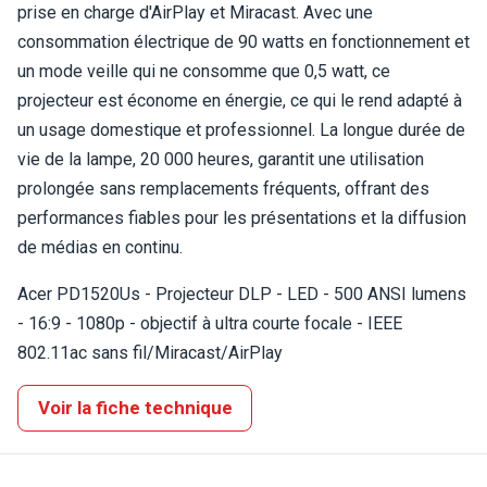
prise en charge d'AirPlay et Miracast. Avec une
consommation électrique de 90 watts en fonctionnement et
un mode veille qui ne consomme que 0,5 watt, ce
projecteur est économe en énergie, ce qui le rend adapté à
un usage domestique et professionnel. La longue durée de
vie de la lampe, 20 000 heures, garantit une utilisation
prolongée sans remplacements fréquents, offrant des
performances fiables pour les présentations et la diffusion
de médias en continu.
Acer PD1520Us - Projecteur DLP - LED - 500 ANSI lumens
- 16:9 - 1080p - objectif à ultra courte focale - IEEE
802.11ac sans fil/Miracast/AirPlay
Voir la fiche technique