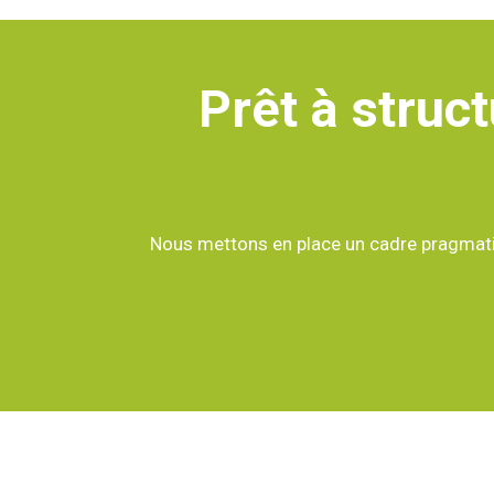
Prêt à struct
Nous mettons en place un cadre pragmatiq