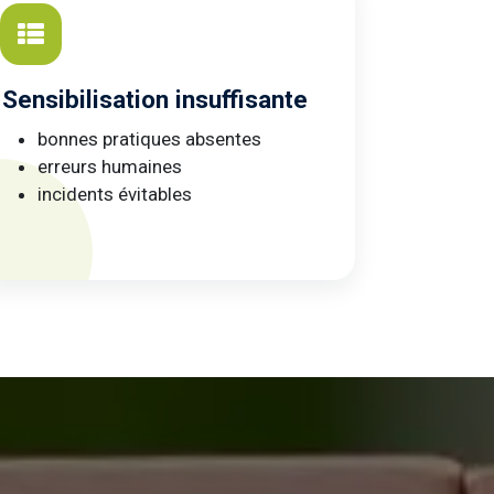
Sensibilisation insuffisante
bonnes pratiques absentes
erreurs humaines
incidents évitables