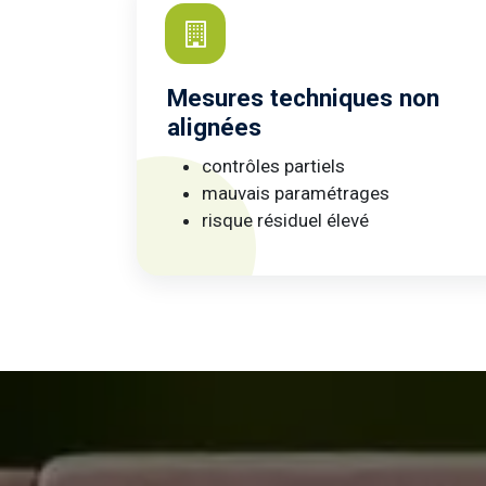
Mesures techniques non
alignées
contrôles partiels
mauvais paramétrages
risque résiduel élevé