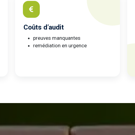
Coûts d’audit
preuves manquantes
remédiation en urgence