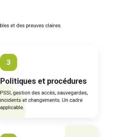
bles et des preuves claires.
3
Politiques et procédures
PSSI, gestion des accès, sauvegardes,
incidents et changements. Un cadre
applicable.