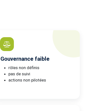
Gouvernance faible
rôles non définis
pas de suivi
actions non pilotées