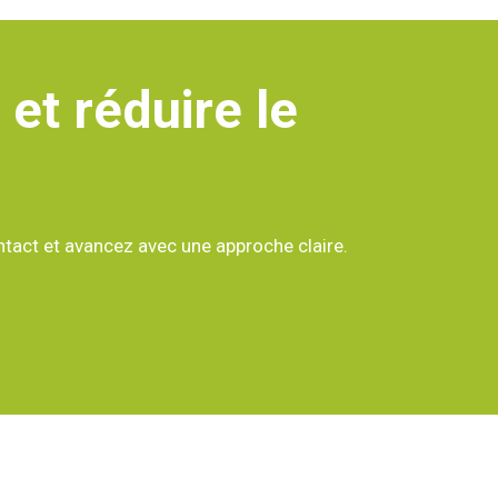
 et réduire le
tact et avancez avec une approche claire.