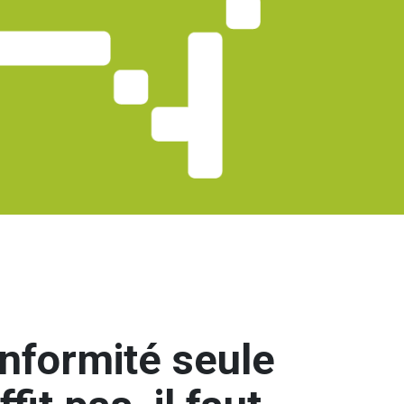
nformité seule