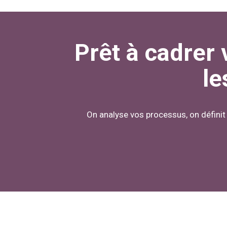
Prêt à cadrer 
le
On analyse vos processus, on définit