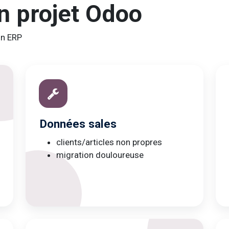
n projet Odoo
un ERP
Données sales
clients/articles non propres
migration douloureuse