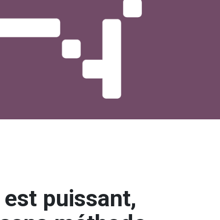
est puissant,