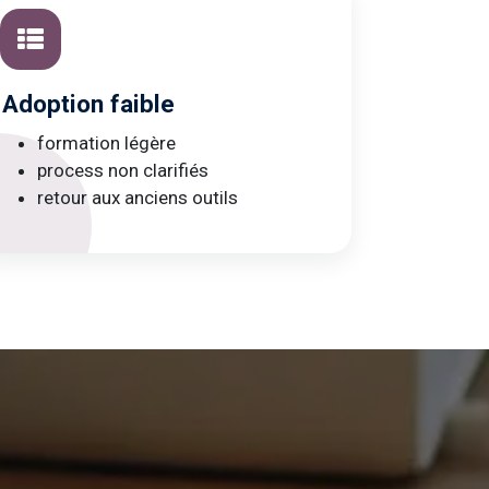
Adoption faible
formation légère
process non clarifiés
retour aux anciens outils