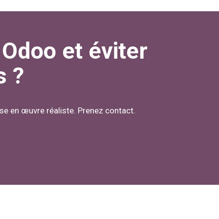
 Odoo et éviter
s ?
se en œuvre réaliste. Prenez contact.