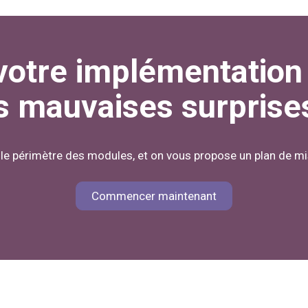
votre implémentation
s mauvaises surprise
 le périmètre des modules, et on vous propose un plan de mi
Commencer maintenant