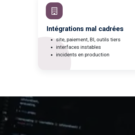
Intégrations mal cadrées
site, paiement, BI, outils tiers
interfaces instables
incidents en production