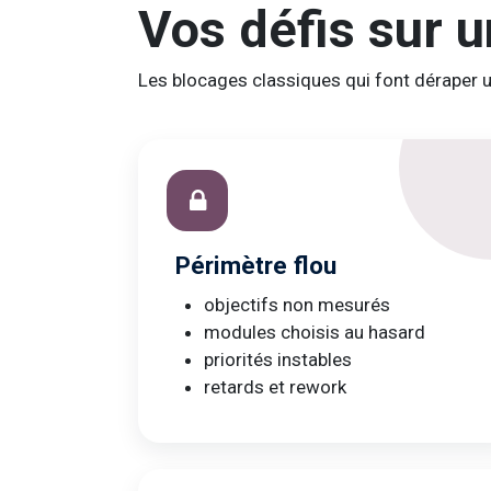
Vos défis sur u
Les blocages classiques qui font déraper 
Périmètre flou
objectifs non mesurés
modules choisis au hasard
priorités instables
retards et rework