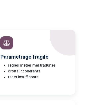
Paramétrage fragile
règles métier mal traduites
droits incohérents
tests insuffisants