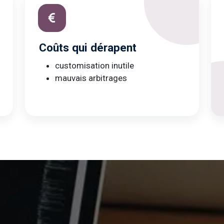
Coûts qui dérapent
customisation inutile
mauvais arbitrages