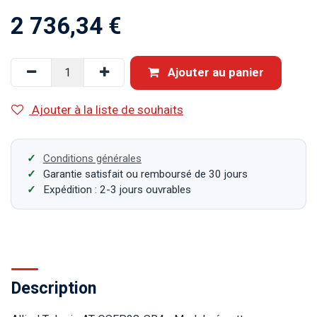
2 736,34
€
Ajouter au panier
Ajouter à la liste de souhaits
Conditions générales
Garantie satisfait ou remboursé de 30 jours
Expédition : 2-3 jours ouvrables
Description