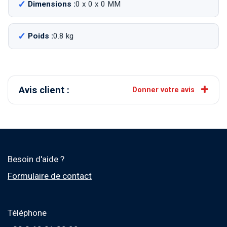
Dimensions :
0 x 0 x 0 MM
Poids :
0.8 kg
Avis client :
Donner votre avis
Besoin d'aide ?
Formulaire de contact
Téléphone