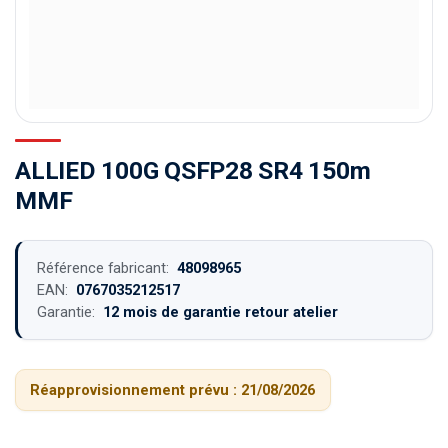
ALLIED 100G QSFP28 SR4 150m
MMF
Référence fabricant:
48098965
EAN:
0767035212517
Garantie:
12 mois de garantie retour atelier
Réapprovisionnement prévu :
21/08/2026