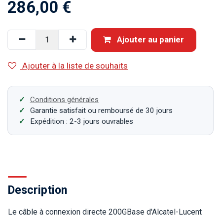
286,00
€
Ajouter au panier
Ajouter à la liste de souhaits
Conditions générales
Garantie satisfait ou remboursé de 30 jours
Expédition : 2-3 jours ouvrables
Description
Le câble à connexion directe 200GBase d'Alcatel-Lucent