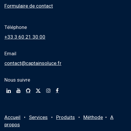
Formulaire de contact
Téléphone
+33 3 60 21 30 00
Email
contact@captainsoluce.fr
Nous suivre
Accueil
•
Services
•
Produits
•
M
éthode
•
A
propos