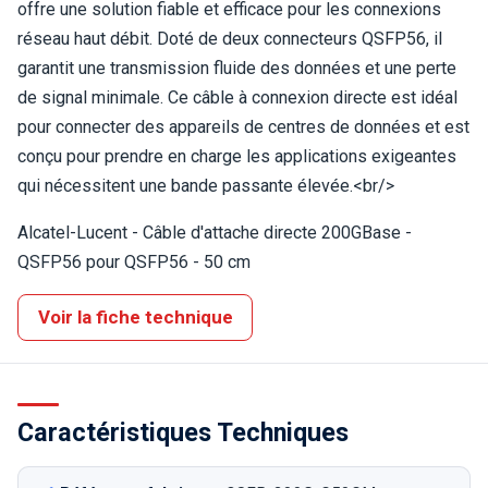
offre une solution fiable et efficace pour les connexions
réseau haut débit. Doté de deux connecteurs QSFP56, il
garantit une transmission fluide des données et une perte
de signal minimale. Ce câble à connexion directe est idéal
pour connecter des appareils de centres de données et est
conçu pour prendre en charge les applications exigeantes
qui nécessitent une bande passante élevée.<br/>
Alcatel-Lucent - Câble d'attache directe 200GBase -
QSFP56 pour QSFP56 - 50 cm
Voir la fiche technique
Caractéristiques Techniques