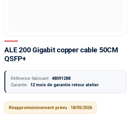
ALE 200 Gigabit copper cable 50CM
QSFP+
Référence fabricant:
48091288
Garantie:
12 mois de garantie retour atelier
Réapprovisionnement prévu :
18/05/2026