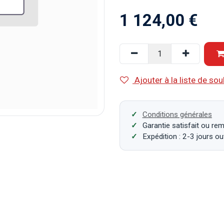
1 124,00
€
Ajouter à la liste de sou
Conditions générales
Garantie satisfait ou re
Expédition : 2-3 jours o