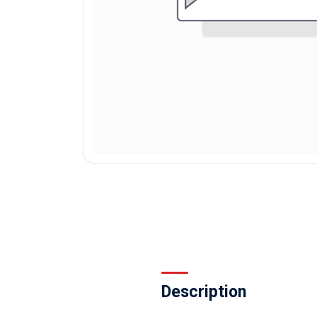
Description