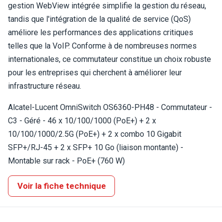
gestion WebView intégrée simplifie la gestion du réseau,
tandis que l'intégration de la qualité de service (QoS)
améliore les performances des applications critiques
telles que la VoIP. Conforme à de nombreuses normes
internationales, ce commutateur constitue un choix robuste
pour les entreprises qui cherchent à améliorer leur
infrastructure réseau.
Alcatel-Lucent OmniSwitch OS6360-PH48 - Commutateur -
C3 - Géré - 46 x 10/100/1000 (PoE+) + 2 x
10/100/1000/2.5G (PoE+) + 2 x combo 10 Gigabit
SFP+/RJ-45 + 2 x SFP+ 10 Go (liaison montante) -
Montable sur rack - PoE+ (760 W)
Voir la fiche technique