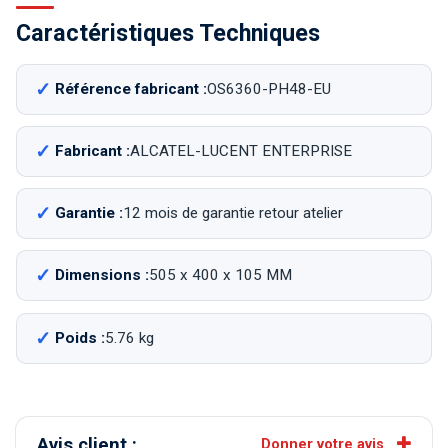
Caractéristiques Techniques
Référence fabricant :
OS6360-PH48-EU
Fabricant :
ALCATEL-LUCENT ENTERPRISE
Garantie :
12 mois de garantie retour atelier
Dimensions :
505 x 400 x 105 MM
Poids :
5.76 kg
Avis client :
Donner votre avis