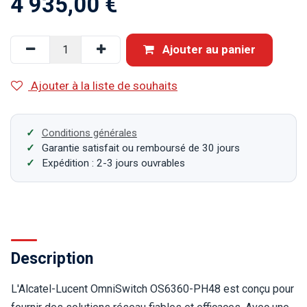
4 935,00
€
Ajouter au panier
Ajouter à la liste de souhaits
Conditions générales
Garantie satisfait ou remboursé de 30 jours
Expédition : 2-3 jours ouvrables
Description
L'Alcatel-Lucent OmniSwitch OS6360-PH48 est conçu pour