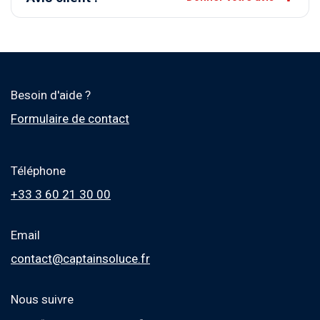
Besoin d'aide ?
Formulaire de contact
Téléphone
+33 3 60 21 30 00
Email
contact@captainsoluce.fr
Nous suivre