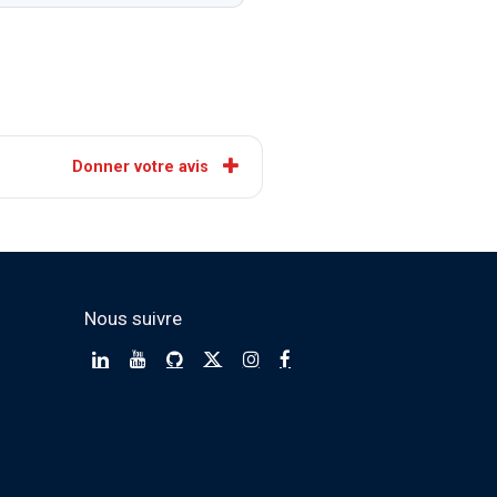
Donner votre avis
Nous suivre