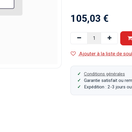
105,03
€
Ajouter à la liste de sou
Conditions générales
Garantie satisfait ou re
Expédition : 2-3 jours o