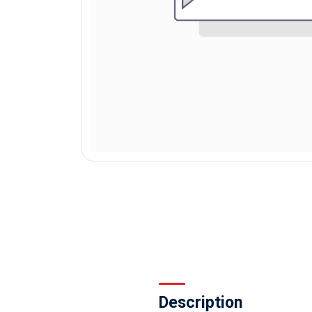
Description