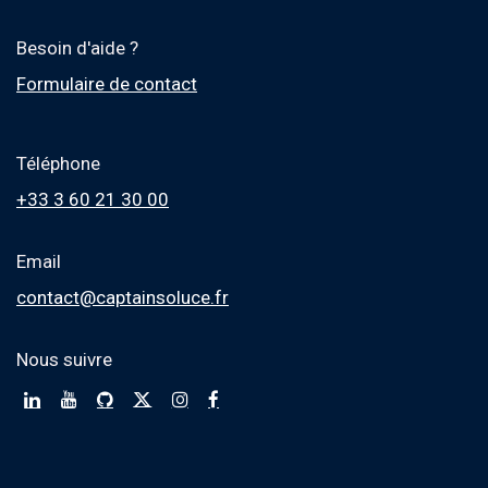
Besoin d'aide ?
Formulaire de contact
Téléphone
+33 3 60 21 30 00
Email
contact@captainsoluce.fr
Nous suivre