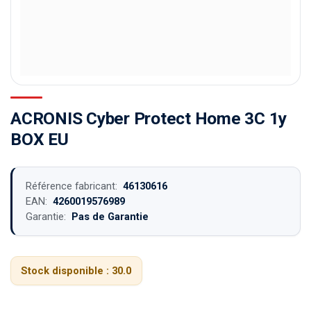
ACRONIS Cyber Protect Home 3C 1y
BOX EU
Référence fabricant:
46130616
EAN:
4260019576989
Garantie:
Pas de Garantie
Stock disponible :
30.0