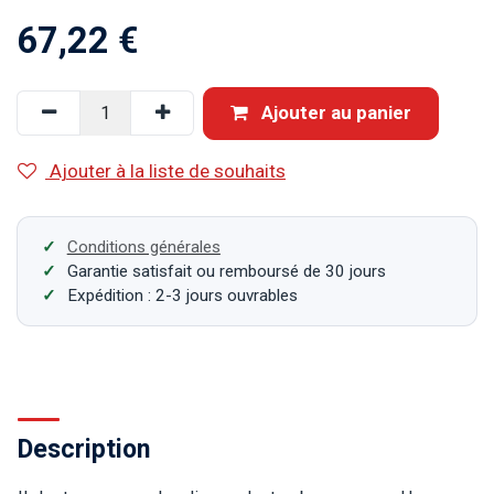
67,22
€
Ajouter au panier
Ajouter à la liste de souhaits
Conditions générales
Garantie satisfait ou remboursé de 30 jours
Expédition : 2-3 jours ouvrables
Description