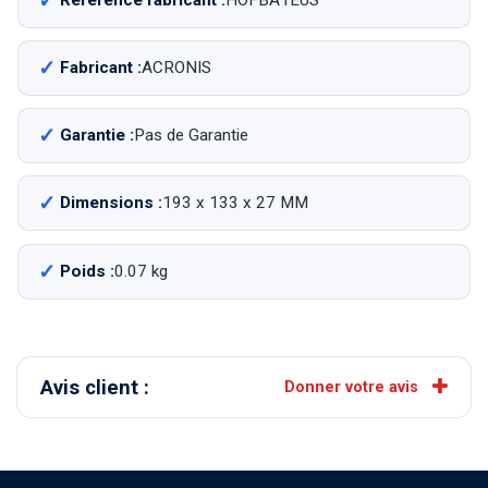
Fabricant :
ACRONIS
Garantie :
Pas de Garantie
Dimensions :
193 x 133 x 27 MM
Poids :
0.07 kg
Avis client :
Donner votre avis