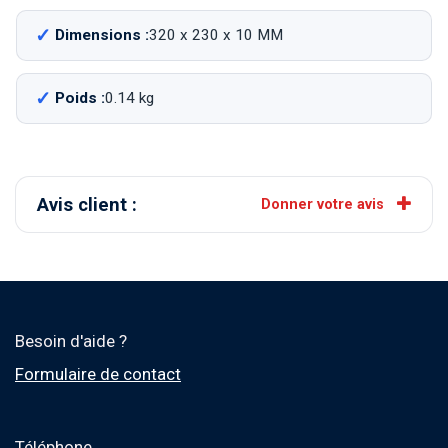
Dimensions :
320 x 230 x 10 MM
Poids :
0.14 kg
Avis client :
Donner votre avis
Besoin d'aide ?
Formulaire de contact
Téléphone