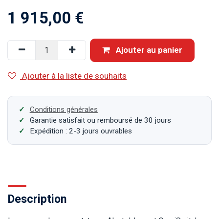
1 915,00
€
Ajouter au panier
Ajouter à la liste de souhaits
Conditions générales
Garantie satisfait ou remboursé de 30 jours
Expédition : 2-3 jours ouvrables
Description