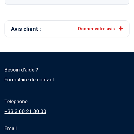
Avis client :
Donner votre avis
Besoin d'aide ?
Formulaire de contact
Téléphone
+33 3 60 21 30 00
Email