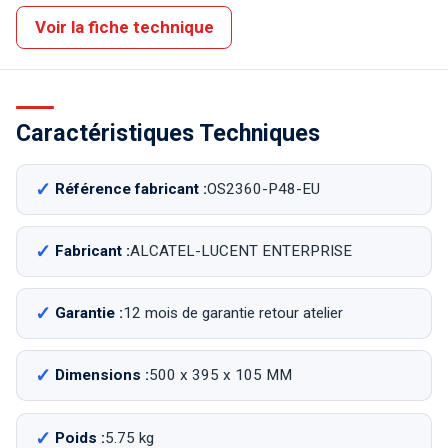
Voir la fiche technique
Caractéristiques Techniques
Référence fabricant :
OS2360-P48-EU
Fabricant :
ALCATEL-LUCENT ENTERPRISE
Garantie :
12 mois de garantie retour atelier
Dimensions :
500 x 395 x 105 MM
Poids :
5.75 kg