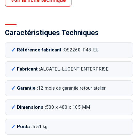
Caractéristiques Techniques
Référence fabricant :
OS2260-P48-EU
Fabricant :
ALCATEL-LUCENT ENTERPRISE
Garantie :
12 mois de garantie retour atelier
Dimensions :
500 x 400 x 105 MM
Poids :
5.51 kg