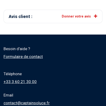
Avis client :
Donner votre avis
Besoin d'aide ?
Formulaire de contact
Téléphone
+33 3 60 21 30 00
Email
contact@captainsoluce.fr