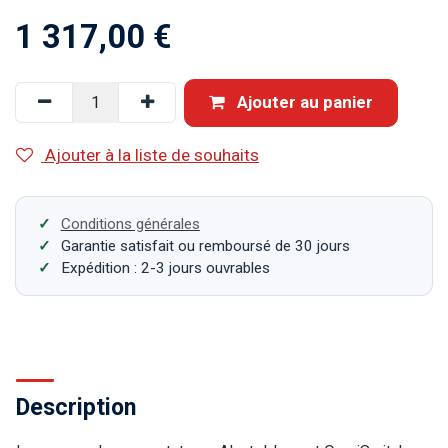
1 317,00
€
Ajouter au panier
Ajouter à la liste de souhaits
Conditions générales
Garantie satisfait ou remboursé de 30 jours
Expédition : 2-3 jours ouvrables
Description