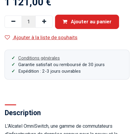
1 121,00
€
Ajouter au panier
Ajouter à la liste de souhaits
Conditions générales
Garantie satisfait ou remboursé de 30 jours
Expédition : 2-3 jours ouvrables
Description
L'Alcatel OmniSwitch, une gamme de commutateurs