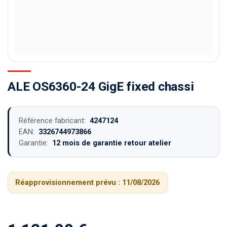
ALE OS6360-24 GigE fixed chassi
Référence fabricant:
4247124
EAN:
3326744973866
Garantie:
12 mois de garantie retour atelier
Réapprovisionnement prévu :
11/08/2026