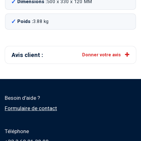
Dimensions :
500 x 330 x 120 MM
Poids :
3.88 kg
Avis client :
Donner votre avis
Besoin d'aide ?
Formulaire de contact
Téléphone