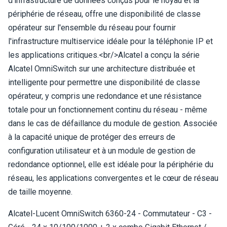
d'infrastructure de données conçus pour le noyau et la
périphérie de réseau, offre une disponibilité de classe
opérateur sur l'ensemble du réseau pour fournir
l'infrastructure multiservice idéale pour la téléphonie IP et
les applications critiques.<br/>Alcatel a conçu la série
Alcatel OmniSwitch sur une architecture distribuée et
intelligente pour permettre une disponibilité de classe
opérateur, y compris une redondance et une résistance
totale pour un fonctionnement continu du réseau - même
dans le cas de défaillance du module de gestion. Associée
à la capacité unique de protéger des erreurs de
configuration utilisateur et à un module de gestion de
redondance optionnel, elle est idéale pour la périphérie du
réseau, les applications convergentes et le cœur de réseau
de taille moyenne.
Alcatel-Lucent OmniSwitch 6360-24 - Commutateur - C3 -