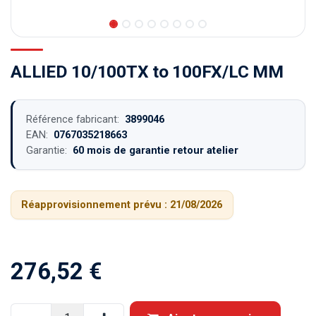
ALLIED 10/100TX to 100FX/LC MM
Référence fabricant:
3899046
EAN:
0767035218663
Garantie:
60 mois de garantie retour atelier
Réapprovisionnement prévu :
21/08/2026
276,52
€