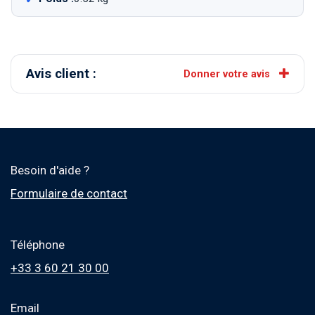
Avis client :
Donner votre avis
Besoin d'aide ?
Formulaire de contact
Téléphone
+33 3 60 21 30 00
Email