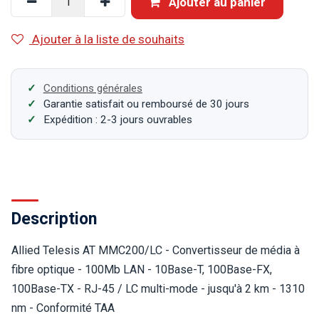
Ajouter au panier
Ajouter à la liste de souhaits
Conditions générales
Garantie satisfait ou remboursé de 30 jours
Expédition : 2-3 jours ouvrables
Description
Allied Telesis AT MMC200/LC - Convertisseur de média à
fibre optique - 100Mb LAN - 10Base-T, 100Base-FX,
100Base-TX - RJ-45 / LC multi-mode - jusqu'à 2 km - 1310
nm - Conformité TAA