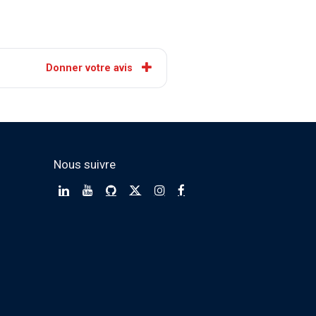
Donner votre avis
Nous suivre