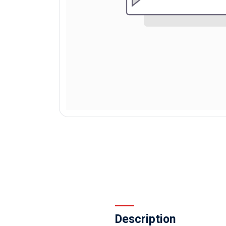
Description