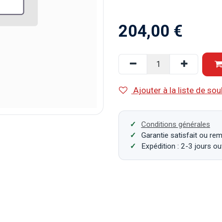
204,00
€
Ajouter à la liste de sou
Conditions générales
Garantie satisfait ou re
Expédition : 2-3 jours o