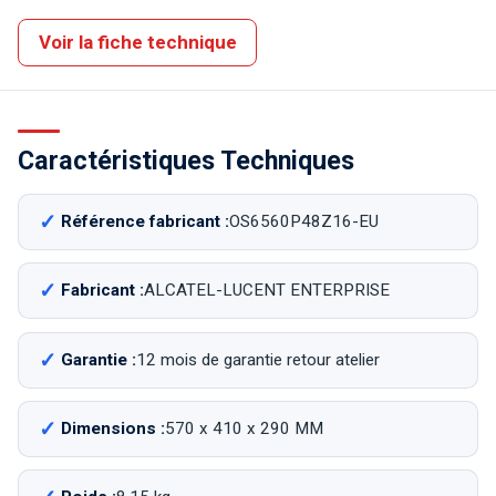
Voir la fiche technique
Caractéristiques Techniques
Référence fabricant :
OS6560P48Z16-EU
Fabricant :
ALCATEL-LUCENT ENTERPRISE
Garantie :
12 mois de garantie retour atelier
Dimensions :
570 x 410 x 290 MM