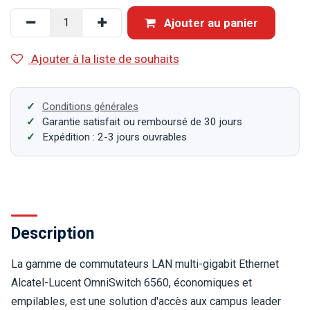
Ajouter au panier
Ajouter à la liste de souhaits
Conditions générales
Garantie satisfait ou remboursé de 30 jours
Expédition : 2-3 jours ouvrables
Description
La gamme de commutateurs LAN multi-gigabit Ethernet
Alcatel-Lucent OmniSwitch 6560, économiques et
empilables, est une solution d'accès aux campus leader