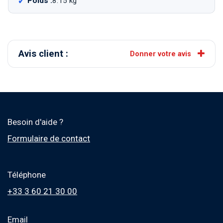
Poids :
8.15 kg
Avis client :
Donner votre avis
Besoin d'aide ?
Formulaire de contact
Téléphone
+33 3 60 21 30 00
Email