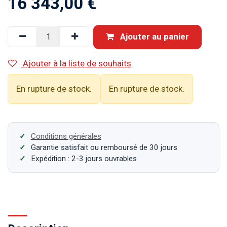
16 343,00
€
Ajouter au panier
Ajouter à la liste de souhaits
En rupture de stock.
En rupture de stock.
Conditions générales
Garantie satisfait ou remboursé de 30 jours
Expédition : 2-3 jours ouvrables