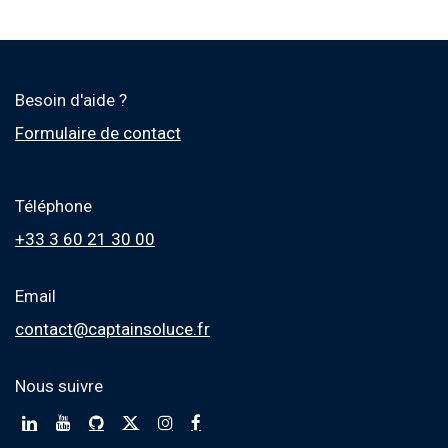
Besoin d'aide ?
Formulaire de contact
Téléphone
+33 3 60 21 30 00
Email
contact@captainsoluce.fr
Nous suivre