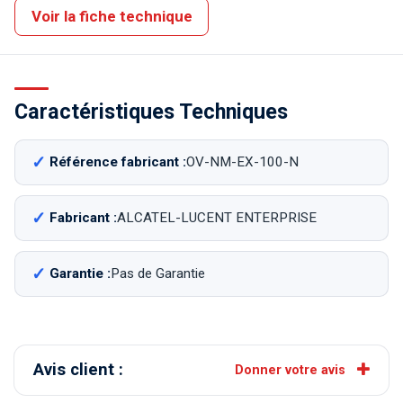
Voir la fiche technique
Caractéristiques Techniques
Référence fabricant :
OV-NM-EX-100-N
Fabricant :
ALCATEL-LUCENT ENTERPRISE
Garantie :
Pas de Garantie
Avis client :
Donner votre avis