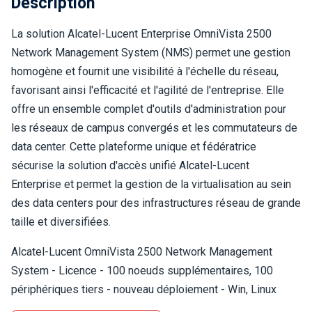
Description
La solution Alcatel-Lucent Enterprise OmniVista 2500
Network Management System (NMS) permet une gestion
homogène et fournit une visibilité à l'échelle du réseau,
favorisant ainsi l'efficacité et l'agilité de l'entreprise. Elle
offre un ensemble complet d'outils d'administration pour
les réseaux de campus convergés et les commutateurs de
data center. Cette plateforme unique et fédératrice
sécurise la solution d'accès unifié Alcatel-Lucent
Enterprise et permet la gestion de la virtualisation au sein
des data centers pour des infrastructures réseau de grande
taille et diversifiées.
Alcatel-Lucent OmniVista 2500 Network Management
System - Licence - 100 noeuds supplémentaires, 100
périphériques tiers - nouveau déploiement - Win, Linux