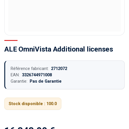
ALE OmniVista Additional licenses
Référence fabricant:
2712072
EAN:
3326744971008
Garantie:
Pas de Garantie
Stock disponible :
100.0