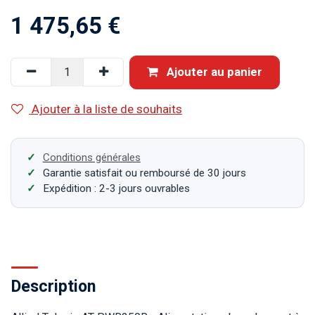
1 475,65
€
Ajouter au panier
Ajouter à la liste de souhaits
Conditions générales
Garantie satisfait ou remboursé de 30 jours
Expédition : 2-3 jours ouvrables
Description