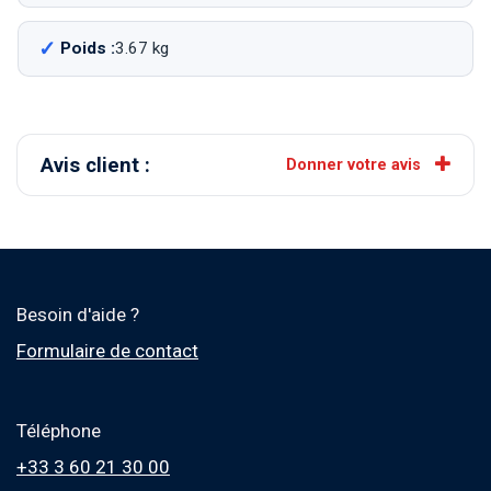
Poids :
3.67 kg
Avis client :
Donner votre avis
Besoin d'aide ?
Formulaire de contact
Téléphone
+33 3 60 21 30 00