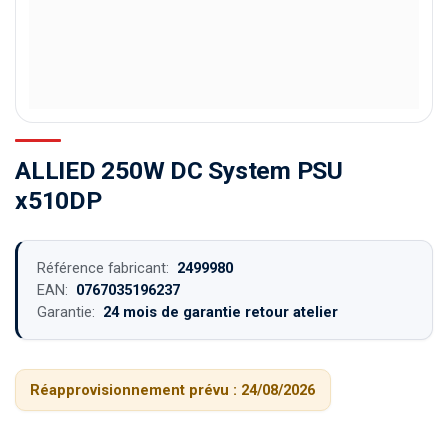
ALLIED 250W DC System PSU
x510DP
Référence fabricant:
2499980
EAN:
0767035196237
Garantie:
24 mois de garantie retour atelier
Réapprovisionnement prévu :
24/08/2026