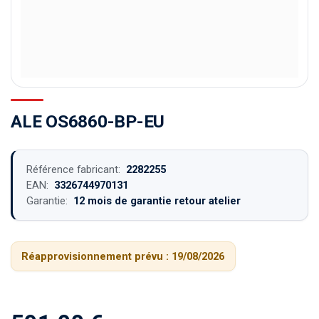
ALE OS6860-BP-EU
Référence fabricant:
2282255
EAN:
3326744970131
Garantie:
12 mois de garantie retour atelier
Réapprovisionnement prévu :
19/08/2026