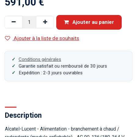
591,00
€
Ajouter au panier
Ajouter à la liste de souhaits
Conditions générales
Garantie satisfait ou remboursé de 30 jours
Expédition : 2-3 jours ouvrables
Description
Alcatel-Lucent - Alimentation - branchement à chaud /