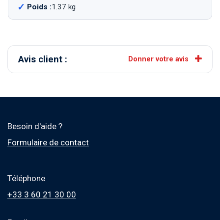
Poids :
1.37 kg
Avis client :
Donner votre avis
Besoin d'aide ?
Formulaire de contact
Téléphone
+33 3 60 21 30 00