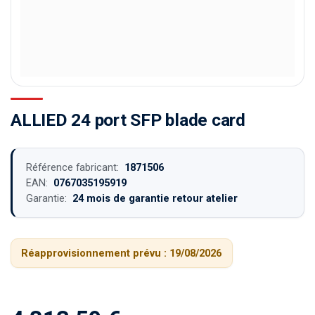
ALLIED 24 port SFP blade card
Référence fabricant:
1871506
EAN:
0767035195919
Garantie:
24 mois de garantie retour atelier
Réapprovisionnement prévu :
19/08/2026