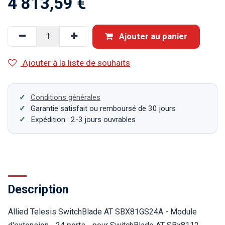
4 813,59
€
Ajouter au panier
Ajouter à la liste de souhaits
Conditions générales
Garantie satisfait ou remboursé de 30 jours
Expédition : 2-3 jours ouvrables
Description
Allied Telesis SwitchBlade AT SBX81GS24A - Module