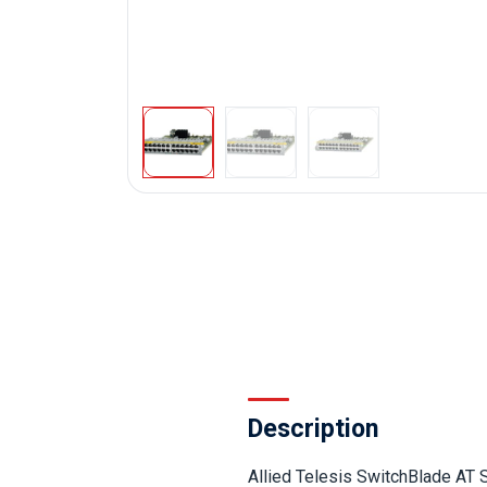
Description
Allied Telesis SwitchBlade AT 