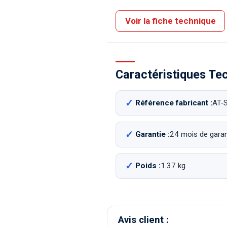
Voir la fiche technique
Caractéristiques Te
Référence fabricant :
AT-
Garantie :
24 mois de garant
Poids :
1.37 kg
Avis client :