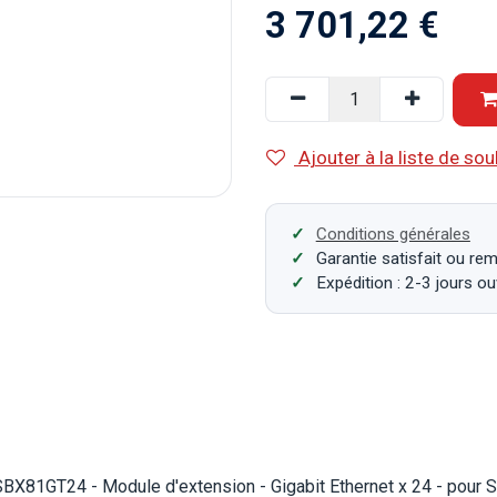
3 701,22
€
Ajouter à la liste de sou
Conditions générales
Garantie satisfait ou re
Expédition : 2-3 jours o
SBX81GT24 - Module d'extension - Gigabit Ethernet x 24 - pour