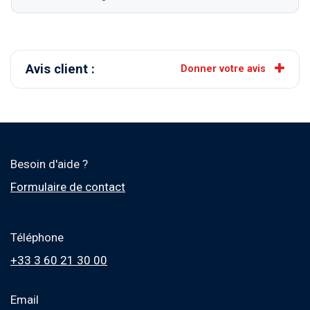
Avis client :
Donner votre avis
Besoin d'aide ?
Formulaire de contact
Téléphone
+33 3 60 21 30 00
Email