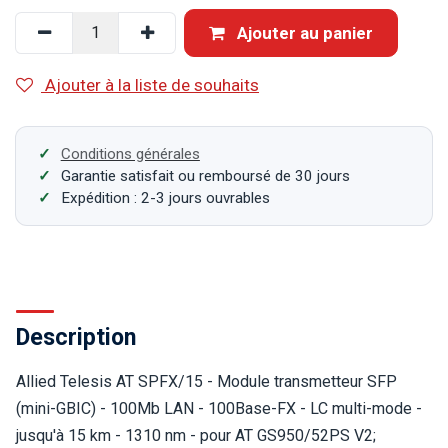
Ajouter au panier
Ajouter à la liste de souhaits
Conditions générales
Garantie satisfait ou remboursé de 30 jours
Expédition : 2-3 jours ouvrables
Description
Allied Telesis AT SPFX/15 - Module transmetteur SFP
(mini-GBIC) - 100Mb LAN - 100Base-FX - LC multi-mode -
jusqu'à 15 km - 1310 nm - pour AT GS950/52PS V2;