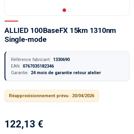
ALLIED 100BaseFX 15km 1310nm
Single-mode
Référence fabricant:
1330690
EAN:
0767035182346
Garantie:
24 mois de garantie retour atelier
Réapprovisionnement prévu :
20/04/2026
122,13
€