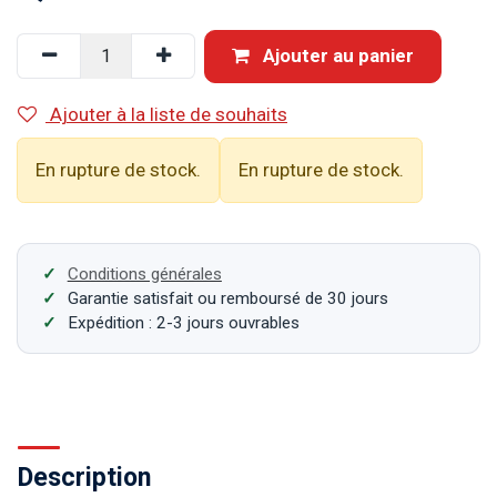
Ajouter au panier
Ajouter à la liste de souhaits
En rupture de stock.
En rupture de stock.
Conditions générales
Garantie satisfait ou remboursé de 30 jours
Expédition : 2-3 jours ouvrables
Description