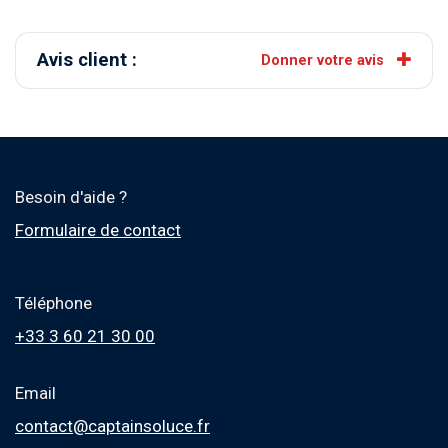
Avis client :
Donner votre avis
Besoin d'aide ?
Formulaire de contact
Téléphone
+33 3 60 21 30 00
Email
contact@captainsoluce.fr