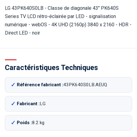
LG 43PK640S0LB - Classe de diagonale 43" PK640S
Series TV LCD rétro-éclairée par LED - signalisation
numérique - webOS - 4K UHD (2160p) 3840 x 2160 - HDR -
Direct LED - noir
Caractéristiques Techniques
Référence fabricant :
43PK640S0LB.AEUQ
Fabricant :
LG
Poids :
8.2 kg