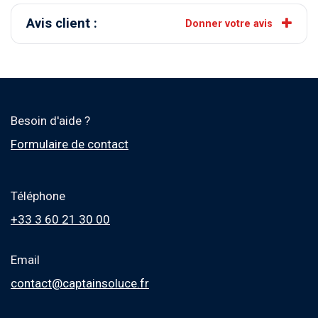
Avis client :
Donner votre avis
Besoin d'aide ?
Formulaire de contact
Téléphone
+33 3 60 21 30 00
Email
contact@captainsoluce.fr