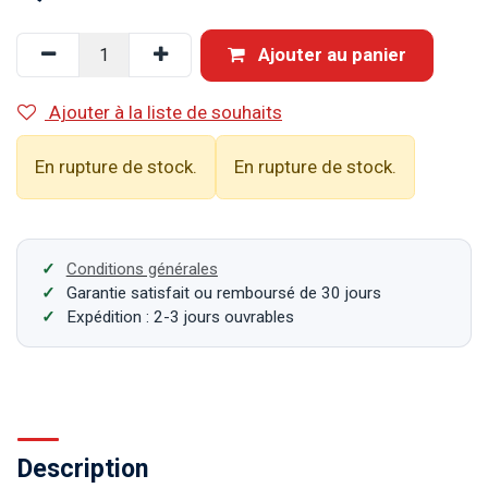
Ajouter au panier
Ajouter à la liste de souhaits
En rupture de stock.
En rupture de stock.
Conditions générales
Garantie satisfait ou remboursé de 30 jours
Expédition : 2-3 jours ouvrables
Description