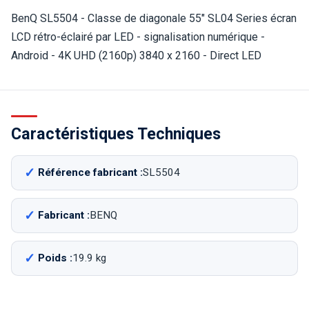
BenQ SL5504 - Classe de diagonale 55" SL04 Series écran
LCD rétro-éclairé par LED - signalisation numérique -
Android - 4K UHD (2160p) 3840 x 2160 - Direct LED
Caractéristiques Techniques
Référence fabricant :
SL5504
Fabricant :
BENQ
Poids :
19.9 kg