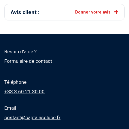
Avis client :
Donner votre avis
Besoin d'aide ?
Formulaire de contact
Téléphone
+33 3 60 21 30 00
Email
contact@captainsoluce.fr