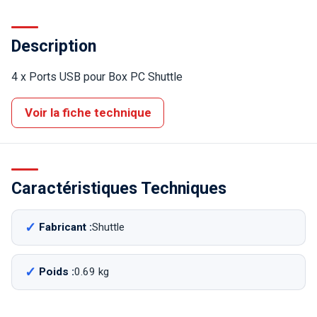
Description
4 x Ports USB pour Box PC Shuttle
Voir la fiche technique
Caractéristiques Techniques
Fabricant :
Shuttle
Poids :
0.69 kg