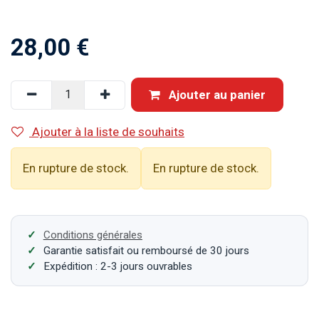
28,00
€
Ajouter au panier
Ajouter à la liste de souhaits
En rupture de stock.
En rupture de stock.
Conditions générales
Garantie satisfait ou remboursé de 30 jours
Expédition : 2-3 jours ouvrables