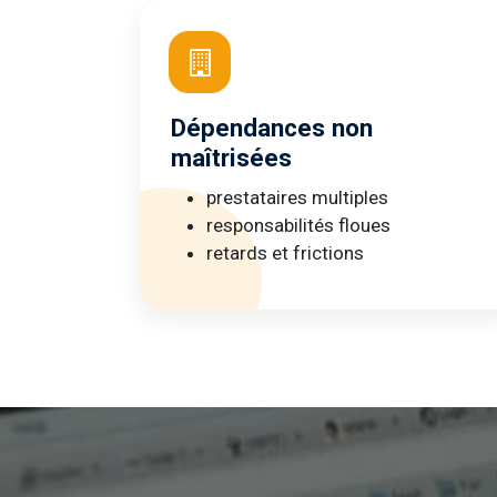
Dépendances non
maîtrisées
prestataires multiples
responsabilités floues
retards et frictions