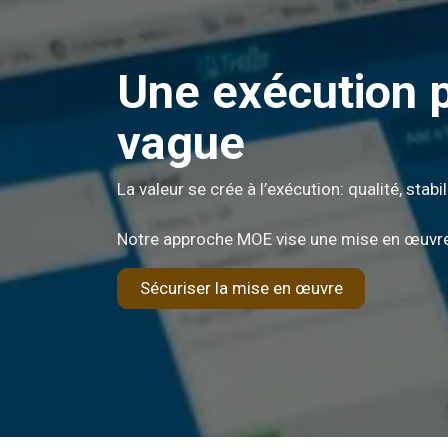
Une exécution 
vague
La valeur se crée à l’exécution: qualité, stabil
Notre approche MOE vise une mise en œuvre
Sécuriser la mise en œuvre