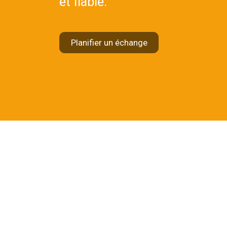
et fiable.
Planifier un échange