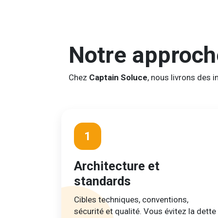
Notre approc
Chez
Captain Soluce
, nous livrons des 
1
Architecture et
standards
Cibles techniques, conventions,
sécurité et qualité. Vous évitez la dette