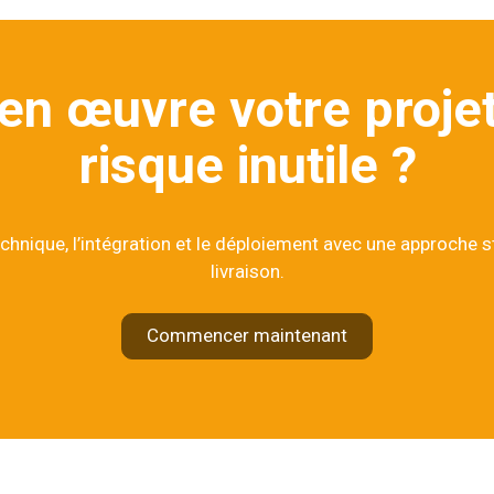
 en œuvre votre projet
risque inutile ?
chnique, l’intégration et le déploiement avec une approche s
livraison.
Commencer maintenant