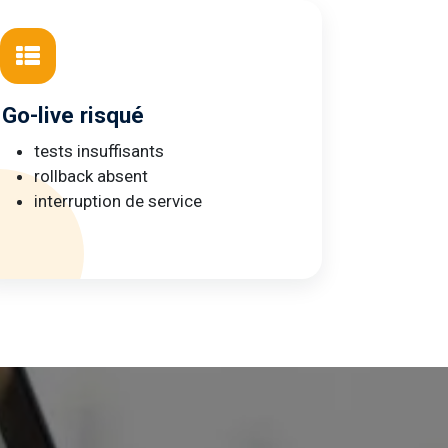
Go-live risqué
tests insuffisants
rollback absent
interruption de service