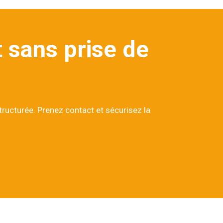
 sans prise de
tructurée. Prenez contact et sécurisez la