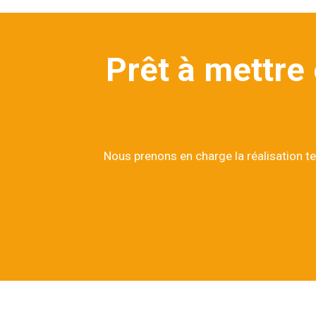
Prêt à mettre
Nous prenons en charge la réalisation te