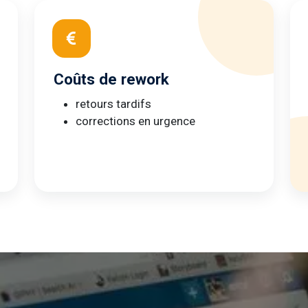
Coûts de rework
retours tardifs
corrections en urgence