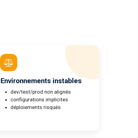
Environnements instables
dev/test/prod non alignés
configurations implicites
déploiements risqués