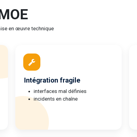
 MOE
mise en œuvre technique
Intégration fragile
interfaces mal définies
incidents en chaîne