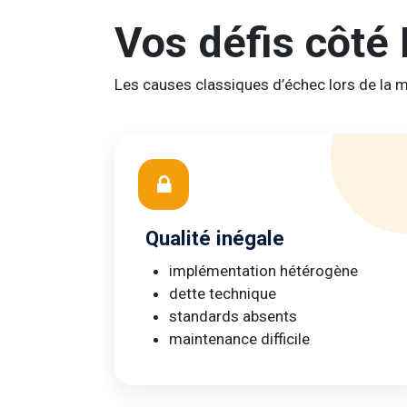
Vos défis côté
Les causes classiques d’échec lors de la 
Qualité inégale
implémentation hétérogène
dette technique
standards absents
maintenance difficile