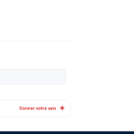
Donner votre avis