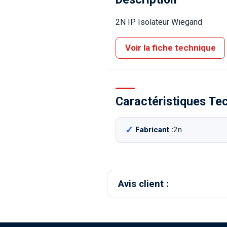
2N IP Isolateur Wiegand
Voir la fiche technique
Caractéristiques Te
Fabricant :
2n
Avis client :