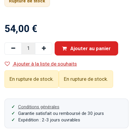
Rupture de stock
54,00
€
Ajouter au panier
Ajouter à la liste de souhaits
En rupture de stock.
En rupture de stock.
Conditions générales
Garantie satisfait ou remboursé de 30 jours
Expédition : 2-3 jours ouvrables