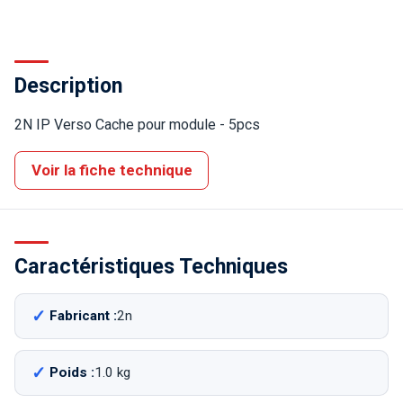
Description
2N IP Verso Cache pour module - 5pcs
Voir la fiche technique
Caractéristiques Techniques
Fabricant :
2n
Poids :
1.0 kg