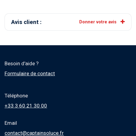
Avis client :
Donner votre avis
Besoin d'aide ?
Formulaire de contact
Téléphone
+33 3 60 21 30 00
Email
contact@captainsoluce.fr