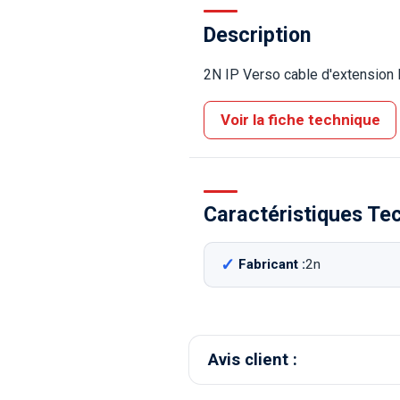
Description
2N IP Verso cable d'extension
Voir la fiche technique
Caractéristiques Te
Fabricant :
2n
Avis client :