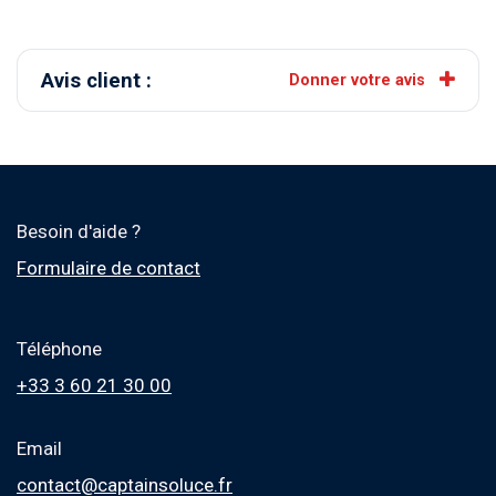
Avis client :
Donner votre avis
Besoin d'aide ?
Formulaire de contact
Téléphone
+33 3 60 21 30 00
Email
contact@captainsoluce.fr