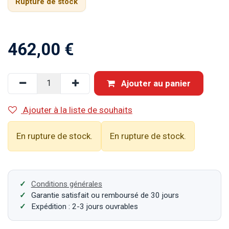
Rupture de stock
462,00
€
Ajouter au panier
Ajouter à la liste de souhaits
En rupture de stock.
En rupture de stock.
Conditions générales
Garantie satisfait ou remboursé de 30 jours
Expédition : 2-3 jours ouvrables