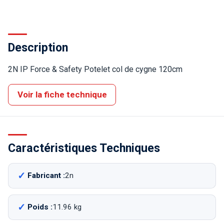
Description
2N IP Force & Safety Potelet col de cygne 120cm
Voir la fiche technique
Caractéristiques Techniques
Fabricant :
2n
Poids :
11.96 kg