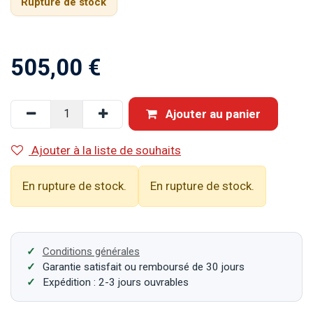
Rupture de stock
505,00
€
Ajouter au panier
Ajouter à la liste de souhaits
En rupture de stock.
En rupture de stock.
Conditions générales
Garantie satisfait ou remboursé de 30 jours
Expédition : 2-3 jours ouvrables