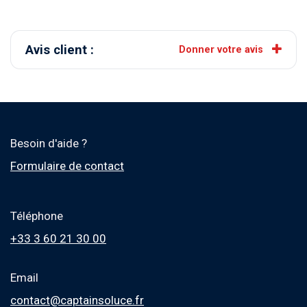
Avis client :
Donner votre avis
Besoin d'aide ?
Formulaire de contact
Téléphone
+33 3 60 21 30 00
Email
contact@captainsoluce.fr