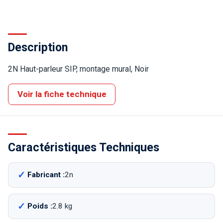
Description
2N Haut-parleur SIP, montage mural, Noir
Voir la fiche technique
Caractéristiques Techniques
Fabricant :
2n
Poids :
2.8 kg