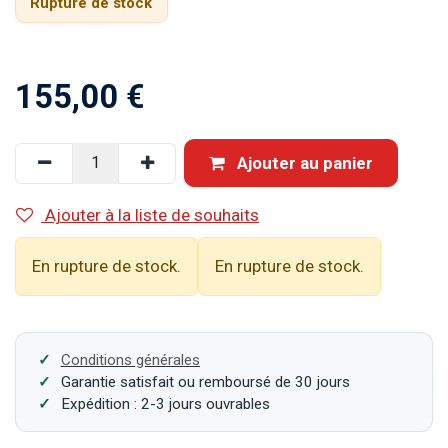
Rupture de stock
155,00
€
Ajouter au panier
Ajouter à la liste de souhaits
En rupture de stock.
En rupture de stock.
Conditions générales
Garantie satisfait ou remboursé de 30 jours
Expédition : 2-3 jours ouvrables