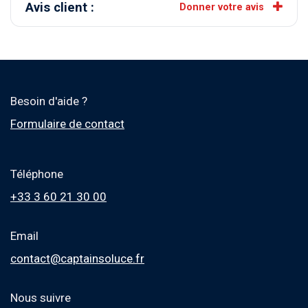
Avis client :
Donner votre avis
Besoin d'aide ?
Formulaire de contact
Téléphone
+33 3 60 21 30 00
Email
contact@captainsoluce.fr
Nous suivre