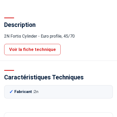
Description
2N Fortis Cylinder - Euro profile, 45/70
Voir la fiche technique
Caractéristiques Techniques
Fabricant :
2n