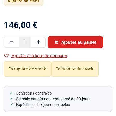
Rupture de stock
146,00
€
Ajouter au panier
Ajouter à la liste de souhaits
En rupture de stock.
En rupture de stock.
Conditions générales
Garantie satisfait ou remboursé de 30 jours
Expédition : 2-3 jours ouvrables