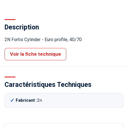
Description
2N Fortis Cylinder - Euro profile, 40/70
Voir la fiche technique
Caractéristiques Techniques
Fabricant :
2n