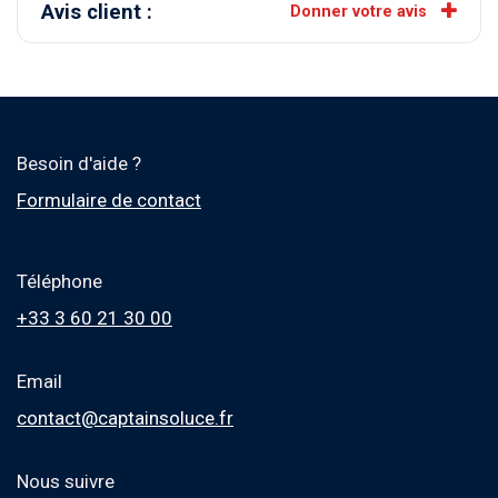
Avis client :
Donner votre avis
Besoin d'aide ?
Formulaire de contact
Téléphone
+33 3 60 21 30 00
Email
contact@captainsoluce.fr
Nous suivre