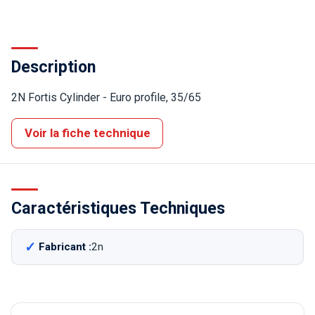
Description
2N Fortis Cylinder - Euro profile, 35/65
Voir la fiche technique
Caractéristiques Techniques
Fabricant :
2n