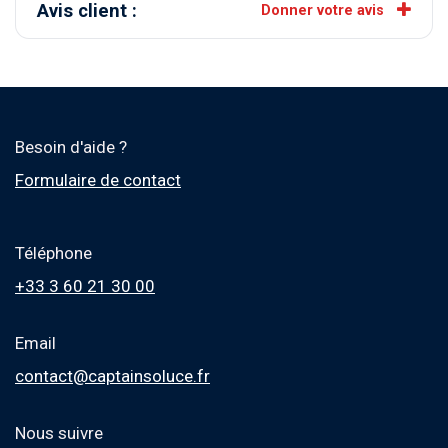
Avis client :
Donner votre avis
Besoin d'aide ?
Formulaire de contact
Téléphone
+33 3 60 21 30 00
Email
contact@captainsoluce.fr
Nous suivre