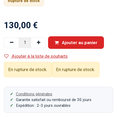
Rupture de stock
130,00
€
Ajouter au panier
Ajouter à la liste de souhaits
En rupture de stock.
En rupture de stock.
Conditions générales
Garantie satisfait ou remboursé de 30 jours
Expédition : 2-3 jours ouvrables