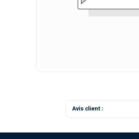
Avis client :