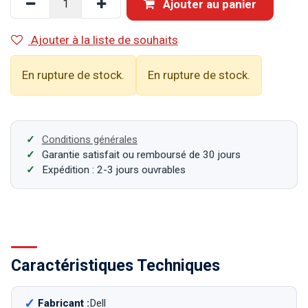
Ajouter au panier
Ajouter à la liste de souhaits
En rupture de stock.
En rupture de stock.
Conditions générales
Garantie satisfait ou remboursé de 30 jours
Expédition : 2-3 jours ouvrables
Caractéristiques Techniques
Fabricant :
Dell