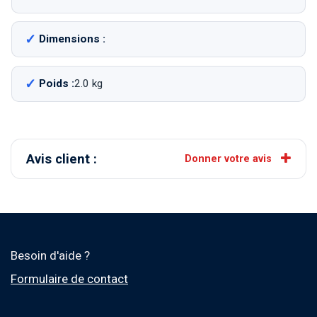
Dimensions :
Poids :
2.0 kg
Avis client :
Donner votre avis
Besoin d'aide ?
Formulaire de contact