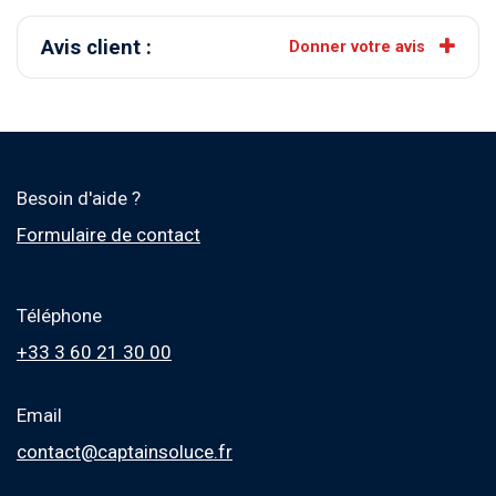
Avis client :
Donner votre avis
Besoin d'aide ?
Formulaire de contact
Téléphone
+33 3 60 21 30 00
Email
contact@captainsoluce.fr