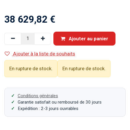
38 629,82
€
Ajouter au panier
Ajouter à la liste de souhaits
En rupture de stock.
En rupture de stock.
Conditions générales
Garantie satisfait ou remboursé de 30 jours
Expédition : 2-3 jours ouvrables