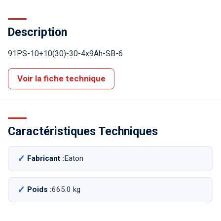
Description
91PS-10+10(30)-30-4x9Ah-SB-6
Voir la fiche technique
Caractéristiques Techniques
Fabricant :
Eaton
Poids :
665.0 kg