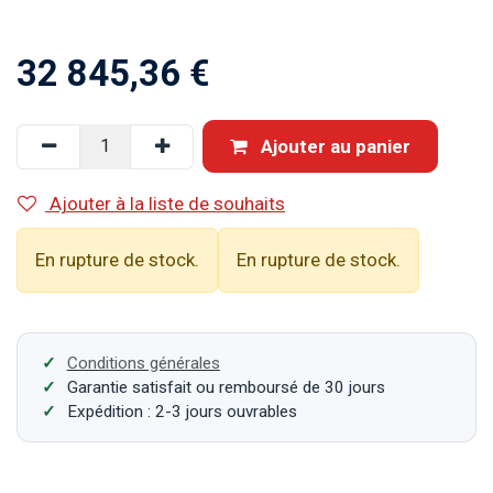
32 845,36
€
Ajouter au panier
Ajouter à la liste de souhaits
En rupture de stock.
En rupture de stock.
Conditions générales
Garantie satisfait ou remboursé de 30 jours
Expédition : 2-3 jours ouvrables