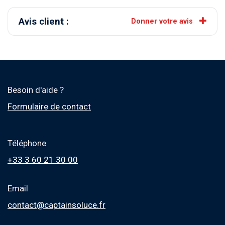
Avis client :
Donner votre avis
Besoin d'aide ?
Formulaire de contact
Téléphone
+33 3 60 21 30 00
Email
contact@captainsoluce.fr