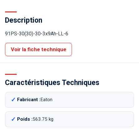
Description
91PS-30(30)-30-3x9Ah-LL-6
Voir la fiche technique
Caractéristiques Techniques
Fabricant :
Eaton
Poids :
563.75 kg