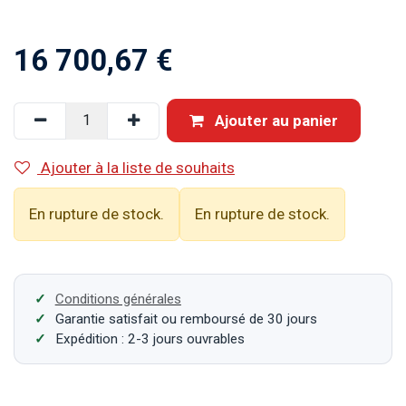
16 700,67
€
Ajouter au panier
Ajouter à la liste de souhaits
En rupture de stock.
En rupture de stock.
Conditions générales
Garantie satisfait ou remboursé de 30 jours
Expédition : 2-3 jours ouvrables