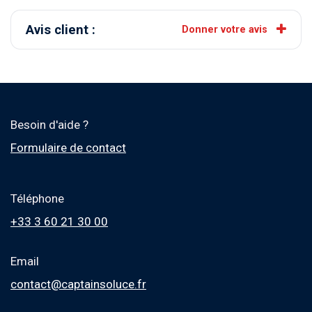
Avis client :
Donner votre avis
Besoin d'aide ?
Formulaire de contact
Téléphone
+33 3 60 21 30 00
Email
contact@captainsoluce.fr