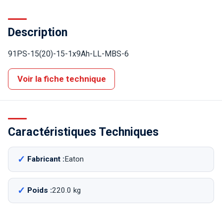
Description
91PS-15(20)-15-1x9Ah-LL-MBS-6
Voir la fiche technique
Caractéristiques Techniques
Fabricant :
Eaton
Poids :
220.0 kg