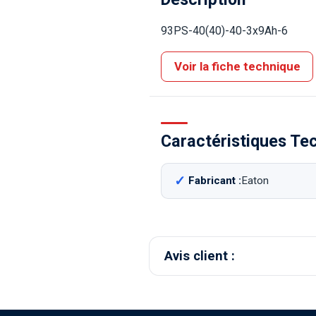
93PS-40(40)-40-3x9Ah-6
Voir la fiche technique
Caractéristiques Te
Fabricant :
Eaton
Avis client :