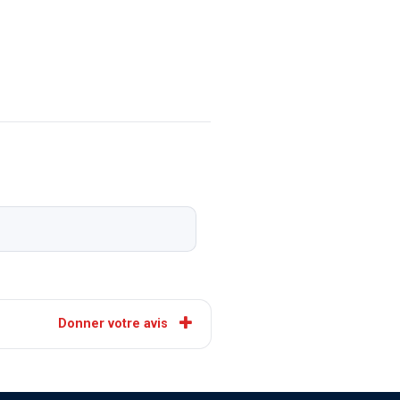
Donner votre avis