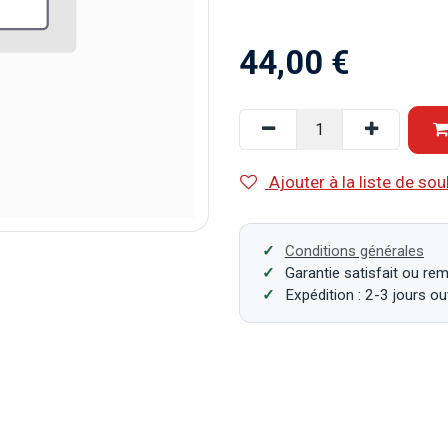
44,00
€
Ajouter à la liste de sou
Conditions générales
Garantie satisfait ou re
Expédition : 2-3 jours o