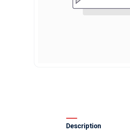
Description