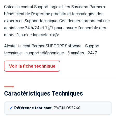
Grâce au contrat Support logiciel, les Business Partners
bénéficient de l'expertise produits et technologies des
experts du Support technique. Ces derniers proposent une
assistance 24 h/24 et 7 j/7 pour assurer l'ensemble des
mises à jour de logiciels.<br/>
Alcatel-Lucent Partner SUPPORT Software - Support
technique - support téléphonique - 3 années - 24x7
Voir la fiche technique
Caractéristiques Techniques
Référence fabricant :
PW3N-OS2260