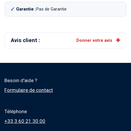
Garantie :
Pas de Garantie
Avis client :
Donner votre avis
Besoin d'aide ?
Formulaire de contact
Téléphone
+33 3 60 21 30 00