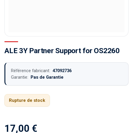
ALE 3Y Partner Support for OS2260
Référence fabricant:
47092736
Garantie:
Pas de Garantie
Rupture de stock
17,00
€