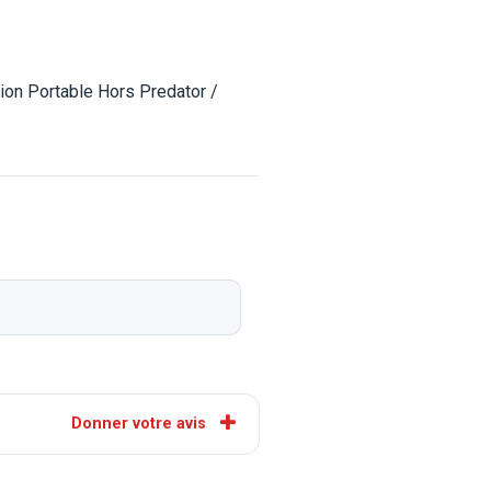
tion Portable Hors Predator /
Donner votre avis