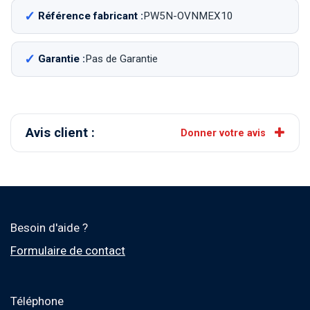
Référence fabricant :
PW5N-OVNMEX10
Garantie :
Pas de Garantie
Avis client :
Donner votre avis
Besoin d'aide ?
Formulaire de contact
Téléphone