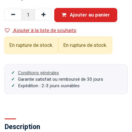
Ajouter au panier
Ajouter à la liste de souhaits
En rupture de stock.
En rupture de stock.
Conditions générales
Garantie satisfait ou remboursé de 30 jours
Expédition : 2-3 jours ouvrables
Description