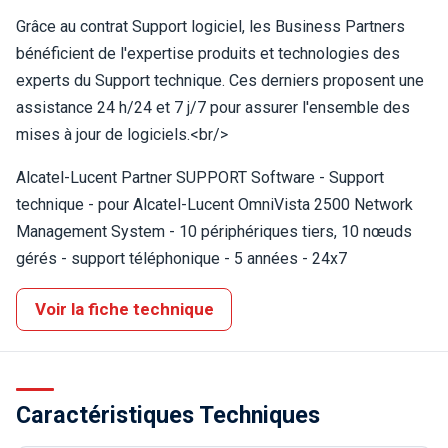
Grâce au contrat Support logiciel, les Business Partners
bénéficient de l'expertise produits et technologies des
experts du Support technique. Ces derniers proposent une
assistance 24 h/24 et 7 j/7 pour assurer l'ensemble des
mises à jour de logiciels.<br/>
Alcatel-Lucent Partner SUPPORT Software - Support
technique - pour Alcatel-Lucent OmniVista 2500 Network
Management System - 10 périphériques tiers, 10 nœuds
gérés - support téléphonique - 5 années - 24x7
Voir la fiche technique
Caractéristiques Techniques