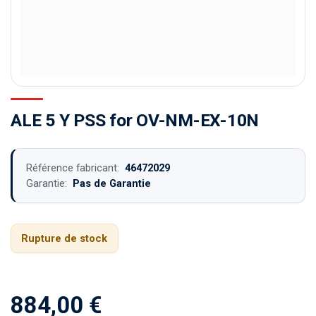
ALE 5 Y PSS for OV-NM-EX-10N
Référence fabricant:
46472029
Garantie:
Pas de Garantie
Rupture de stock
884,00
€