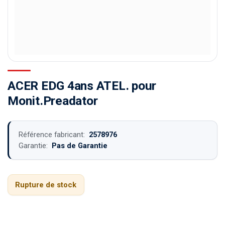
ACER EDG 4ans ATEL. pour
Monit.Preadator
Référence fabricant:
2578976
Garantie:
Pas de Garantie
Rupture de stock