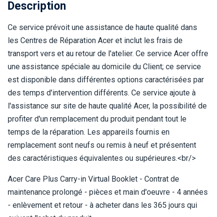
Description
Ce service prévoit une assistance de haute qualité dans
les Centres de Réparation Acer et inclut les frais de
transport vers et au retour de l'atelier. Ce service Acer offre
une assistance spéciale au domicile du Client; ce service
est disponible dans différentes options caractérisées par
des temps d'intervention différents. Ce service ajoute à
l'assistance sur site de haute qualité Acer, la possibilité de
profiter d'un remplacement du produit pendant tout le
temps de la réparation. Les appareils fournis en
remplacement sont neufs ou remis à neuf et présentent
des caractéristiques équivalentes ou supérieures.<br/>
Acer Care Plus Carry-in Virtual Booklet - Contrat de
maintenance prolongé - pièces et main d'oeuvre - 4 années
- enlèvement et retour - à acheter dans les 365 jours qui