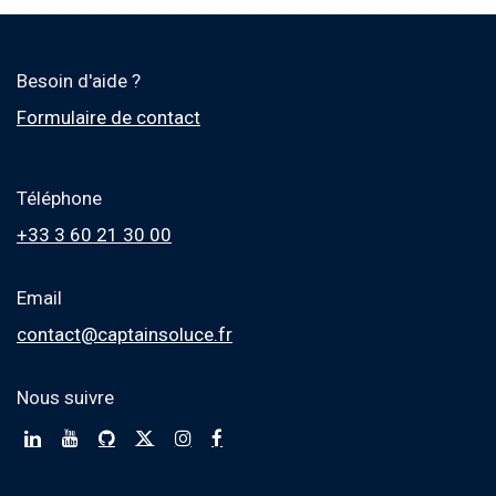
Besoin d'aide ?
Formulaire de contact
Téléphone
+33 3 60 21 30 00
Email
contact@captainsoluce.fr
Nous suivre