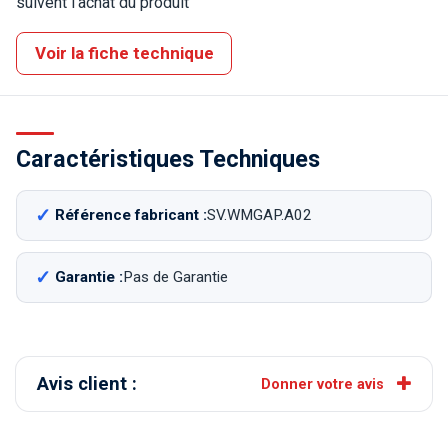
suivent l'achat du produit
Voir la fiche technique
Caractéristiques Techniques
Référence fabricant :
SV.WMGAP.A02
Garantie :
Pas de Garantie
Avis client :
Donner votre avis