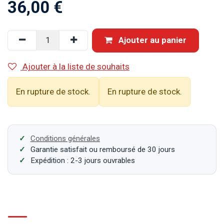
36,00
€
Ajouter au panier
Ajouter à la liste de souhaits
En rupture de stock.
En rupture de stock.
Conditions générales
Garantie satisfait ou remboursé de 30 jours
Expédition : 2-3 jours ouvrables