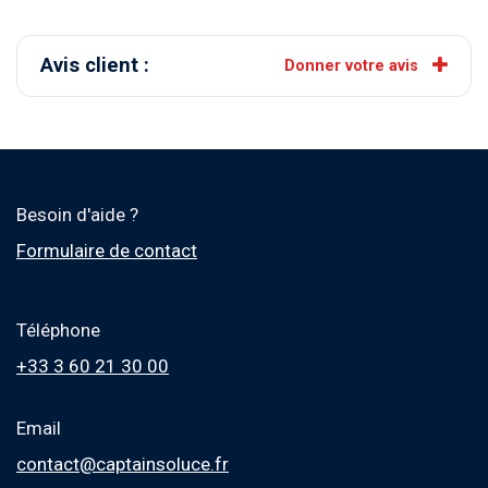
Avis client :
Donner votre avis
Besoin d'aide ?
Formulaire de contact
Téléphone
+33 3 60 21 30 00
Email
contact@captainsoluce.fr