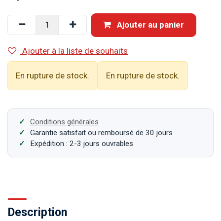
Ajouter au panier
Ajouter à la liste de souhaits
En rupture de stock.
En rupture de stock.
Conditions générales
Garantie satisfait ou remboursé de 30 jours
Expédition : 2-3 jours ouvrables
Description