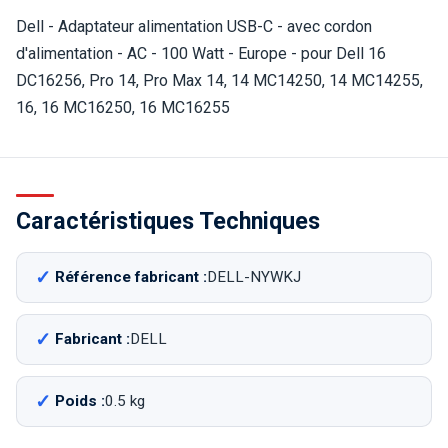
Dell - Adaptateur alimentation USB-C - avec cordon
d'alimentation - AC - 100 Watt - Europe - pour Dell 16
DC16256, Pro 14, Pro Max 14, 14 MC14250, 14 MC14255,
16, 16 MC16250, 16 MC16255
Caractéristiques Techniques
Référence fabricant :
DELL-NYWKJ
Fabricant :
DELL
Poids :
0.5 kg