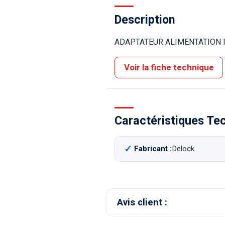
Description
ADAPTATEUR ALIMENTATION I
Voir la fiche technique
Caractéristiques Te
Fabricant :
Delock
Avis client :