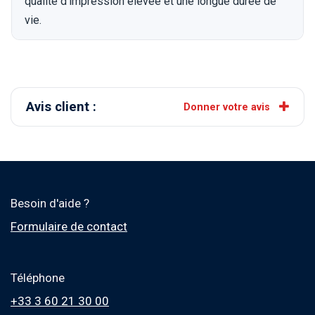
qualité d'impression élevée et une longue durée de
vie.
Avis client :
Donner votre avis
Besoin d'aide ?
Formulaire de contact
Téléphone
+33 3 60 21 30 00