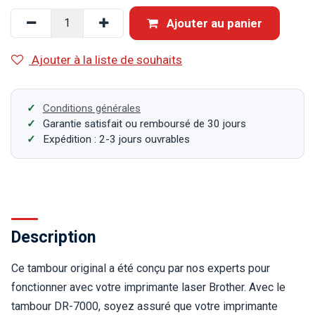
Ajouter au panier
Ajouter à la liste de souhaits
Conditions générales
Garantie satisfait ou remboursé de 30 jours
Expédition : 2-3 jours ouvrables
Description
Ce tambour original a été conçu par nos experts pour
fonctionner avec votre imprimante laser Brother. Avec le
tambour DR-7000, soyez assuré que votre imprimante