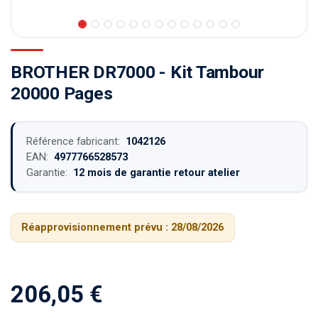
BROTHER DR7000 - Kit Tambour
20000 Pages
Référence fabricant:
1042126
EAN:
4977766528573
Garantie:
12 mois de garantie retour atelier
Réapprovisionnement prévu :
28/08/2026
206,05
€