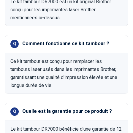
Le kit tambour DR7000 est un kit original Brother
conçu pour les imprimantes laser Brother
mentionnées ci-dessus.
Comment fonctionne ce kit tambour ?
Ce kit tambour est conçu pour remplacer les
tambours laser usés dans les imprimantes Brother,
garantissant une qualité d'impression élevée et une
longue durée de vie.
Quelle est la garantie pour ce produit ?
Le kit tambour DR7000 bénéficie d'une garantie de 12