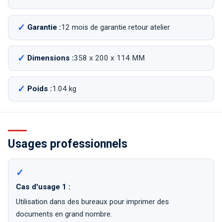
Garantie :
12 mois de garantie retour atelier
Dimensions :
358 x 200 x 114 MM
Poids :
1.04 kg
Usages professionnels
Cas d'usage 1 :
Utilisation dans des bureaux pour imprimer des
documents en grand nombre.