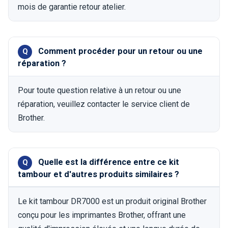
mois de garantie retour atelier.
Comment procéder pour un retour ou une
réparation ?
Pour toute question relative à un retour ou une
réparation, veuillez contacter le service client de
Brother.
Quelle est la différence entre ce kit
tambour et d'autres produits similaires ?
Le kit tambour DR7000 est un produit original Brother
conçu pour les imprimantes Brother, offrant une