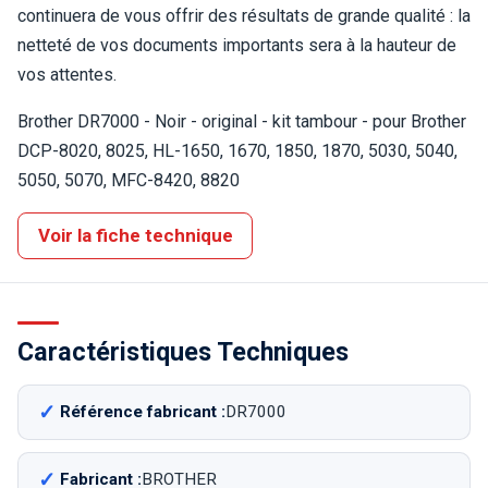
continuera de vous offrir des résultats de grande qualité : la
netteté de vos documents importants sera à la hauteur de
vos attentes.
Brother DR7000 - Noir - original - kit tambour - pour Brother
DCP-8020, 8025, HL-1650, 1670, 1850, 1870, 5030, 5040,
5050, 5070, MFC-8420, 8820
Voir la fiche technique
Caractéristiques Techniques
Référence fabricant :
DR7000
Fabricant :
BROTHER