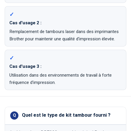
Cas d'usage 2 :
Remplacement de tambours laser dans des imprimantes
Brother pour maintenir une qualité d'impression élevée.
Cas d'usage 3 :
Utilisation dans des environnements de travail à forte
fréquence d'impression.
Quel est le type de kit tambour fourni ?