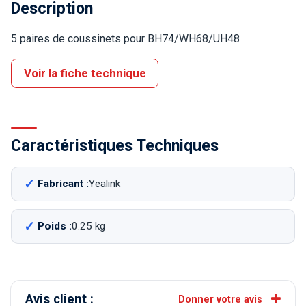
Description
5 paires de coussinets pour BH74/WH68/UH48
Voir la fiche technique
Caractéristiques Techniques
Fabricant :
Yealink
Poids :
0.25 kg
Avis client :
Donner votre avis