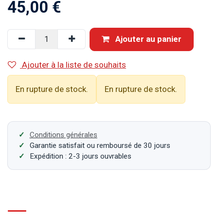
45,00
€
Ajouter au panier
Ajouter à la liste de souhaits
En rupture de stock.
En rupture de stock.
Conditions générales
Garantie satisfait ou remboursé de 30 jours
Expédition : 2-3 jours ouvrables