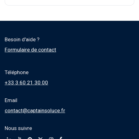
Besoin d'aide ?
Formulaire de contact
Téléphone
+33 3 60 21 30 00
Email
contact@captainsoluce.fr
Nous suivre