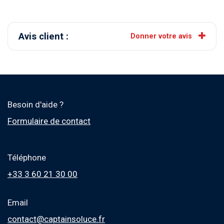
Avis client :
Donner votre avis
Besoin d'aide ?
Formulaire de contact
Téléphone
+33 3 60 21 30 00
Email
contact@captainsoluce.fr