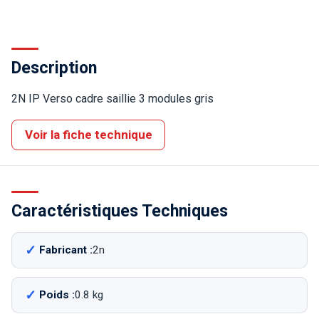
Description
2N IP Verso cadre saillie 3 modules gris
Voir la fiche technique
Caractéristiques Techniques
Fabricant :
2n
Poids :
0.8 kg