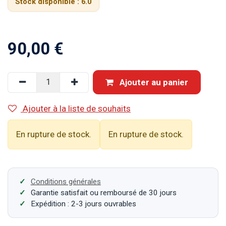
Stock disponible :
6.0
90,00
€
Ajouter au panier
Ajouter à la liste de souhaits
En rupture de stock.
En rupture de stock.
Conditions générales
Garantie satisfait ou remboursé de 30 jours
Expédition : 2-3 jours ouvrables